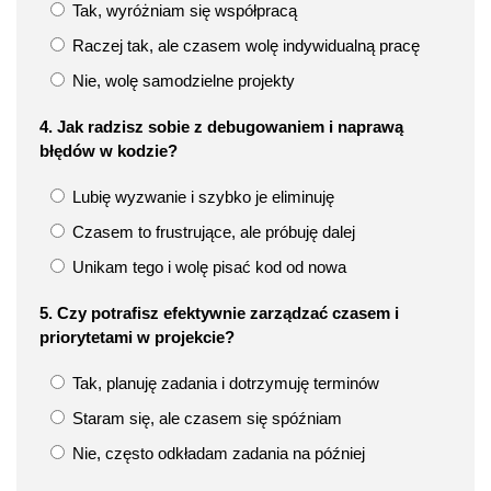
Tak, wyróżniam się współpracą
Raczej tak, ale czasem wolę indywidualną pracę
Nie, wolę samodzielne projekty
4. Jak radzisz sobie z debugowaniem i naprawą
błędów w kodzie?
Lubię wyzwanie i szybko je eliminuję
Czasem to frustrujące, ale próbuję dalej
Unikam tego i wolę pisać kod od nowa
5. Czy potrafisz efektywnie zarządzać czasem i
priorytetami w projekcie?
Tak, planuję zadania i dotrzymuję terminów
Staram się, ale czasem się spóźniam
Nie, często odkładam zadania na później