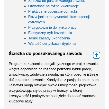
Ścieżka do poszukiwanego zawodu
Otwartość na różne kwalifikacje
Praktyczne podejście do nauki
Rozwijanie kreatywności i kompetencji
cyfrowych
Przygotowanie do rynku pracy
Elastyczny tryb kształcenia
Jasne zasady ukończenia
Wartość certyfikacji i dyplomu
Ścieżka do poszukiwanego zawodu
⇑
Program kształcenia specjalistycznego w projektowaniu
wnętrz odpowiada na rosnące potrzeby rynku pracy,
umożliwiając zdobycie zawodu, na który obecnie istnieje
duże zapotrzebowanie. Kandydaci z pasją do przestrzeni
i estetyki mogą rozwijać swoje umiejętności projektowe,
przygotowując się do pracy w branży, w której
kreatywność i praktyczne podejście do zadań stanowią
kluczowe atuty.