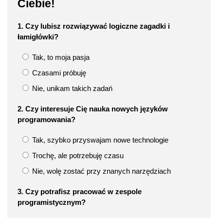
Ciebie!
1. Czy lubisz rozwiązywać logiczne zagadki i
łamigłówki?
Tak, to moja pasja
Czasami próbuję
Nie, unikam takich zadań
2. Czy interesuje Cię nauka nowych języków
programowania?
Tak, szybko przyswajam nowe technologie
Trochę, ale potrzebuję czasu
Nie, wolę zostać przy znanych narzędziach
3. Czy potrafisz pracować w zespole
programistycznym?