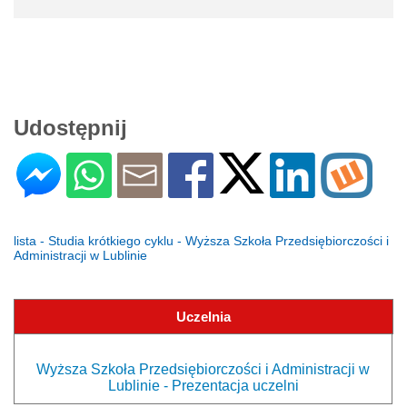
Udostępnij
lista - Studia krótkiego cyklu - Wyższa Szkoła Przedsiębiorczości i
Administracji w Lublinie
Uczelnia
Wyższa Szkoła Przedsiębiorczości i Administracji w
Lublinie - Prezentacja uczelni