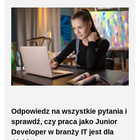
Odpowiedz na wszystkie pytania i
sprawdź, czy praca jako Junior
Developer w branży IT jest dla