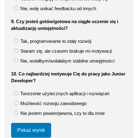
Nie, wolę unikać feedbacku od innych
9. Czy jesteś gotów/gotowa na ciągłe uczenie się i
aktualizację umiejętności?
Tak, programowanie to stały rozwój
Staram się, ale czasem brakuje mi motywacji
Nie, wolałbym/wolałabym stabilne umiejętności
10. Co najbardziej motywuje Cię do pracy jako Junior
Developer?
Tworzenie użytecznych aplikacji i rozwiązań
Możliwość rozwoju zawodowego
Nie jestem pewien/pewna, czy to dla mnie
Pokaż wynik