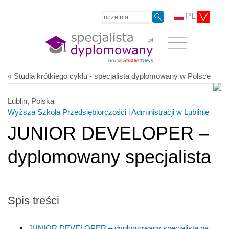
PL
« Studia krótkiego cyklu - specjalista dyplomowany w Polsce
Lublin, Polska
Wyższa Szkoła Przedsiębiorczości i Administracji w Lublinie
JUNIOR DEVELOPER –
dyplomowany specjalista
Spis treści
JUNIOR DEVELOPER – dyplomowany specjalista na