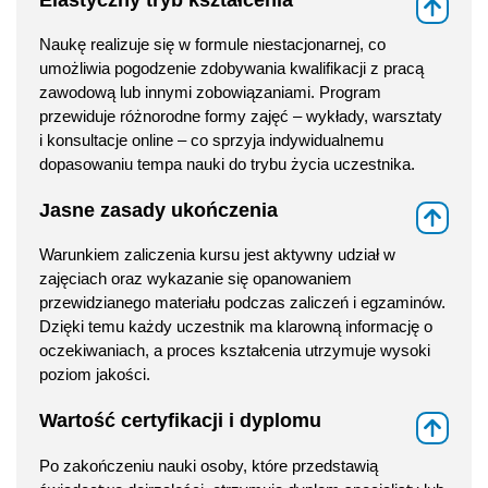
⇑
Naukę realizuje się w formule niestacjonarnej, co
umożliwia pogodzenie zdobywania kwalifikacji z pracą
zawodową lub innymi zobowiązaniami. Program
przewiduje różnorodne formy zajęć – wykłady, warsztaty
i konsultacje online – co sprzyja indywidualnemu
dopasowaniu tempa nauki do trybu życia uczestnika.
Jasne zasady ukończenia
⇑
Warunkiem zaliczenia kursu jest aktywny udział w
zajęciach oraz wykazanie się opanowaniem
przewidzianego materiału podczas zaliczeń i egzaminów.
Dzięki temu każdy uczestnik ma klarowną informację o
oczekiwaniach, a proces kształcenia utrzymuje wysoki
poziom jakości.
Wartość certyfikacji i dyplomu
⇑
Po zakończeniu nauki osoby, które przedstawią