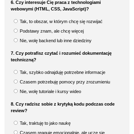
6. Czy interesuje Cię praca z technologiami
webowymi (HTML, CSS, JavaScript)?
Tak, to obszar, w którym chcę się rozwijać
Podstawy znam, ale chcę więcej
Nie, wolę backend lub inne dziedziny
7. Czy potrafisz czytać i rozumieć dokumentację
techniczną?
Tak, szybko odnajduję potrzebne informacje
Czasem potrzebuję pomocy przy zrozumieniu
Nie, wolę tutoriale i kursy wideo
8. Czy radzisz sobie z krytyką kodu podczas code
review?
Tak, traktuję to jako naukę
Czasem reaguję emocjonalnie, ale uczę się