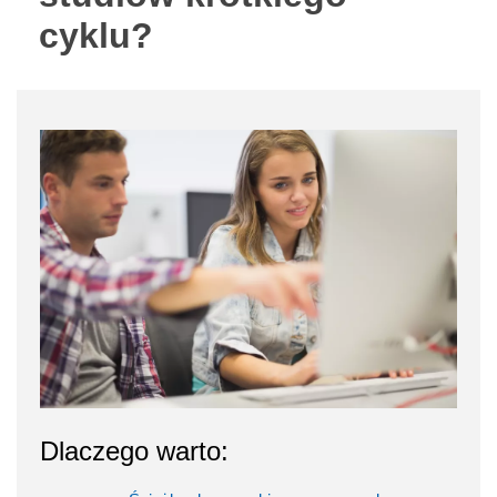
cyklu?
Dlaczego warto: