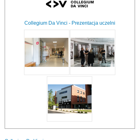
Collegium Da Vinci - Prezentacja uczelni