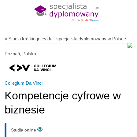
« Studia krótkiego cyklu - specjalista dyplomowany w Polsce
Poznań, Polska
Collegium Da Vinci
Kompetencje cyfrowe w
biznesie
Studia online