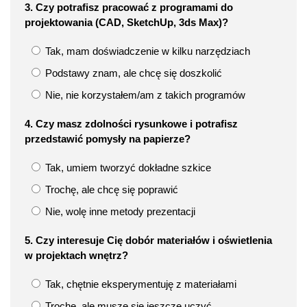
3. Czy potrafisz pracować z programami do
projektowania (CAD, SketchUp, 3ds Max)?
Tak, mam doświadczenie w kilku narzędziach
Podstawy znam, ale chcę się doszkolić
Nie, nie korzystałem/am z takich programów
4. Czy masz zdolności rysunkowe i potrafisz
przedstawić pomysły na papierze?
Tak, umiem tworzyć dokładne szkice
Trochę, ale chcę się poprawić
Nie, wolę inne metody prezentacji
5. Czy interesuje Cię dobór materiałów i oświetlenia
w projektach wnętrz?
Tak, chętnie eksperymentuję z materiałami
Trochę, ale muszę się jeszcze uczyć