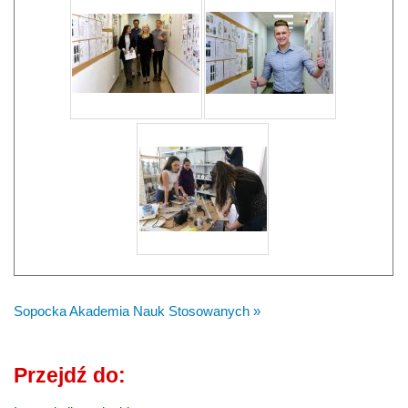
Sopocka Akademia Nauk Stosowanych »
Przejdź do: