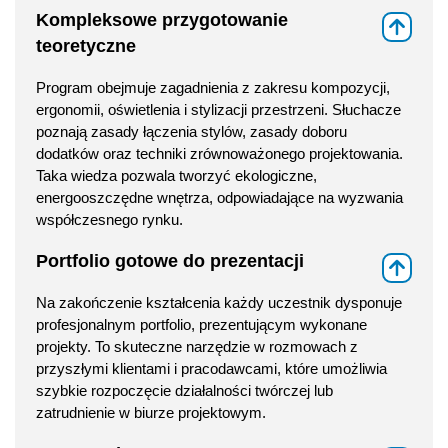
Kompleksowe przygotowanie
⇑
teoretyczne
Program obejmuje zagadnienia z zakresu kompozycji,
ergonomii, oświetlenia i stylizacji przestrzeni. Słuchacze
poznają zasady łączenia stylów, zasady doboru
dodatków oraz techniki zrównoważonego projektowania.
Taka wiedza pozwala tworzyć ekologiczne,
energooszczędne wnętrza, odpowiadające na wyzwania
współczesnego rynku.
Portfolio gotowe do prezentacji
⇑
Na zakończenie kształcenia każdy uczestnik dysponuje
profesjonalnym portfolio, prezentującym wykonane
projekty. To skuteczne narzędzie w rozmowach z
przyszłymi klientami i pracodawcami, które umożliwia
szybkie rozpoczęcie działalności twórczej lub
zatrudnienie w biurze projektowym.