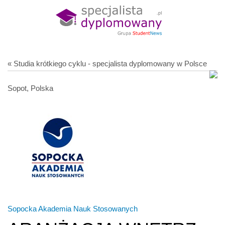
« Studia krótkiego cyklu - specjalista dyplomowany w Polsce
Sopot, Polska
Sopocka Akademia Nauk Stosowanych