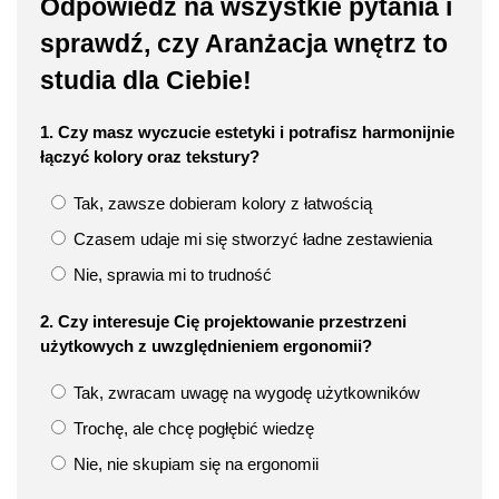
Odpowiedz na wszystkie pytania i
sprawdź, czy Aranżacja wnętrz to
studia dla Ciebie!
1. Czy masz wyczucie estetyki i potrafisz harmonijnie
łączyć kolory oraz tekstury?
Tak, zawsze dobieram kolory z łatwością
Czasem udaje mi się stworzyć ładne zestawienia
Nie, sprawia mi to trudność
2. Czy interesuje Cię projektowanie przestrzeni
użytkowych z uwzględnieniem ergonomii?
Tak, zwracam uwagę na wygodę użytkowników
Trochę, ale chcę pogłębić wiedzę
Nie, nie skupiam się na ergonomii