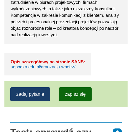
zatrudnienie w biurach projektowych, firmach
wykończeniowych, a także jako niezależny konsultant.
Kompetencje w zakresie komunikacji z klientem, analizy
potrzeb i profesjonalnej prezentacji projektów pozwalają
objąć różnorodne role – od kreatora koncepcji po nadzór
nad realizacją inwestycji.
Opis szczegółowy na stronie SANS:
sopocka.edu.pl/aranzacja-wnetrz/
zadaj pytanie
zapisz się