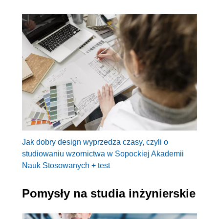
Jak dobry design wyprzedza czasy, czyli o
studiowaniu wzornictwa w Sopockiej Akademii
Nauk Stosowanych + test
Pomysły na studia inżynierskie