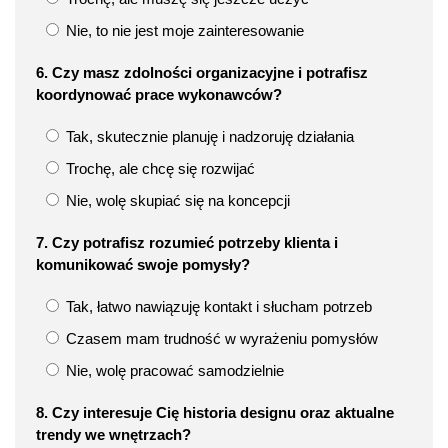
Nie, to nie jest moje zainteresowanie
6. Czy masz zdolności organizacyjne i potrafisz
koordynować prace wykonawców?
Tak, skutecznie planuję i nadzoruję działania
Trochę, ale chcę się rozwijać
Nie, wolę skupiać się na koncepcji
7. Czy potrafisz rozumieć potrzeby klienta i
komunikować swoje pomysły?
Tak, łatwo nawiązuję kontakt i słucham potrzeb
Czasem mam trudność w wyrażeniu pomysłów
Nie, wolę pracować samodzielnie
8. Czy interesuje Cię historia designu oraz aktualne
trendy we wnętrzach?