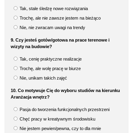
Tak, stale śledzę nowe rozwiązania
Trochę, ale nie zawsze jestem na bieżąco
Nie, nie zwracam uwagi na trendy
9. Czy jesteś gotów/gotowa na prace terenowe i
wizyty na budowie?
Tak, cenię praktyczne realizacje
Trochę, ale wolę pracę w biurze
Nie, unikam takich zajęć
10. Co motywuje Cię do wyboru studiów na kierunku
Aranżacja wnętrz?
Pasja do tworzenia funkcjonalnych przestrzeni
Chęć pracy w kreatywnym środowisku
Nie jestem pewien/pewna, czy to dla mnie