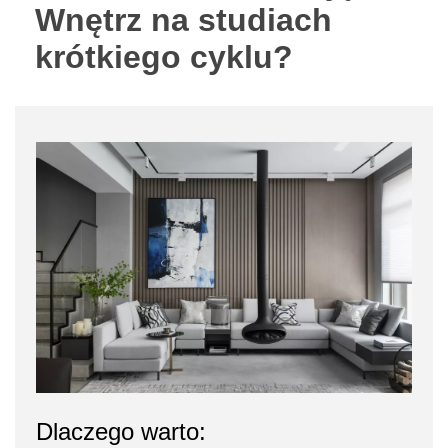
Wnętrz na studiach
krótkiego cyklu?
Dlaczego warto: