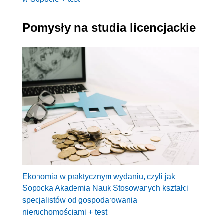
Pomysły na studia licencjackie
Ekonomia w praktycznym wydaniu, czyli jak
Sopocka Akademia Nauk Stosowanych kształci
specjalistów od gospodarowania
nieruchomościami + test