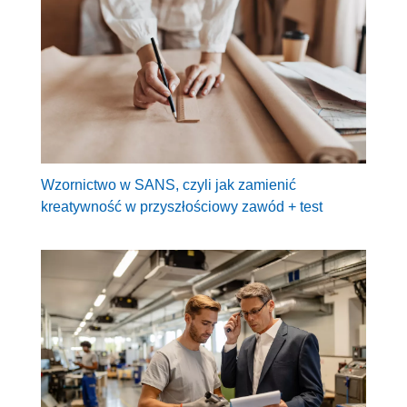
Wzornictwo w SANS, czyli jak zamienić
kreatywność w przyszłościowy zawód + test