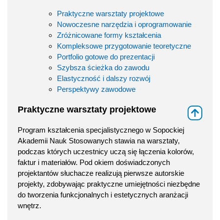
Praktyczne warsztaty projektowe
Nowoczesne narzędzia i oprogramowanie
Zróżnicowane formy kształcenia
Kompleksowe przygotowanie teoretyczne
Portfolio gotowe do prezentacji
Szybsza ścieżka do zawodu
Elastyczność i dalszy rozwój
Perspektywy zawodowe
Praktyczne warsztaty projektowe
⇑
Program kształcenia specjalistycznego w Sopockiej
Akademii Nauk Stosowanych stawia na warsztaty,
podczas których uczestnicy uczą się łączenia kolorów,
faktur i materiałów. Pod okiem doświadczonych
projektantów słuchacze realizują pierwsze autorskie
projekty, zdobywając praktyczne umiejętności niezbędne
do tworzenia funkcjonalnych i estetycznych aranżacji
wnętrz.