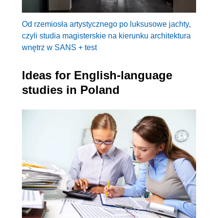
Od rzemiosła artystycznego po luksusowe jachty,
czyli studia magisterskie na kierunku architektura
wnętrz w SANS + test
Ideas for English-language
studies in Poland