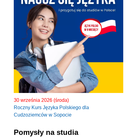
30 września 2026 (środa)
Roczny Kurs Języka Polskiego dla
Cudzoziemców w Sopocie
Pomysły na studia