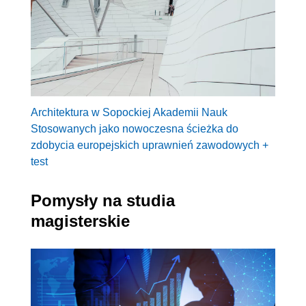
Architektura w Sopockiej Akademii Nauk
Stosowanych jako nowoczesna ścieżka do
zdobycia europejskich uprawnień zawodowych +
test
Pomysły na studia
magisterskie