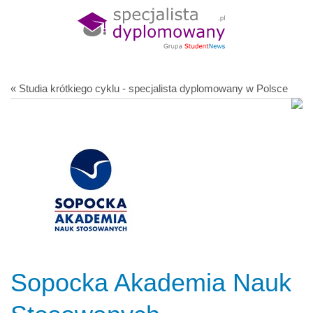
« Studia krótkiego cyklu - specjalista dyplomowany w Polsce
Sopocka Akademia Nauk