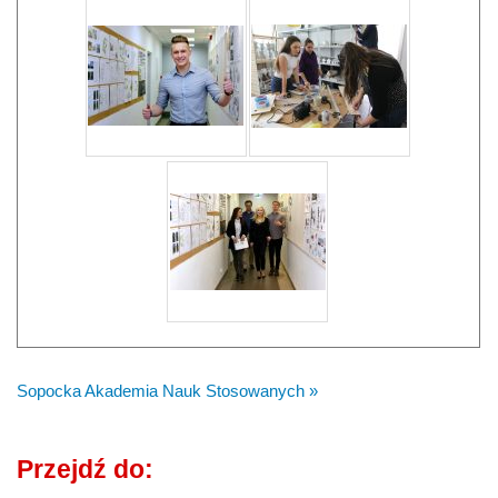
Sopocka Akademia Nauk Stosowanych »
Przejdź do: