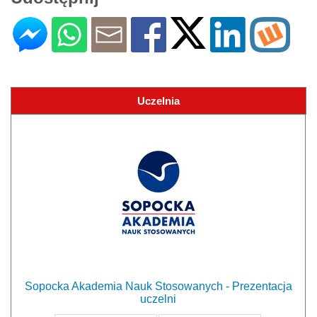
Uczelnia
Sopocka Akademia Nauk Stosowanych - Prezentacja
uczelni