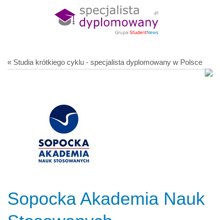
« Studia krótkiego cyklu - specjalista dyplomowany w Polsce
Sopocka Akademia Nauk