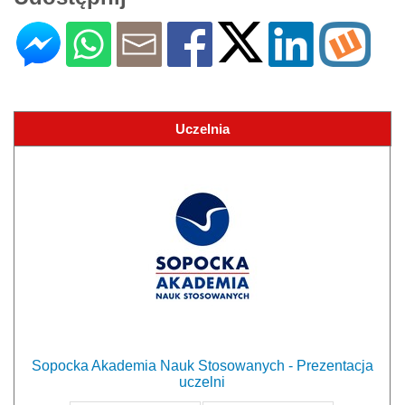
Uczelnia
Sopocka Akademia Nauk Stosowanych - Prezentacja
uczelni