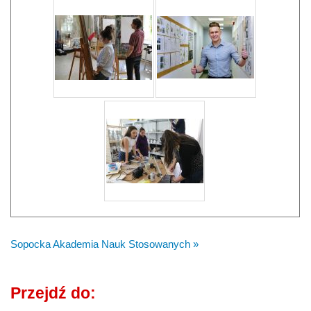
Sopocka Akademia Nauk Stosowanych »
Przejdź do: