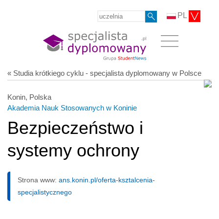
PL
« Studia krótkiego cyklu - specjalista dyplomowany w Polsce
Konin, Polska
Akademia Nauk Stosowanych w Koninie
Bezpieczeństwo i
systemy ochrony
Strona www:
ans.konin.pl/oferta-ksztalcenia-
specjalistycznego