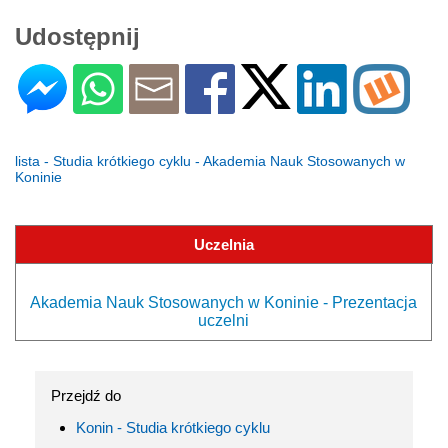
Udostępnij
lista - Studia krótkiego cyklu - Akademia Nauk Stosowanych w
Koninie
Uczelnia
Akademia Nauk Stosowanych w Koninie - Prezentacja
uczelni
Przejdź do
Konin - Studia krótkiego cyklu