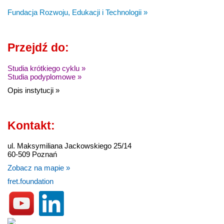
Fundacja Rozwoju, Edukacji i Technologii »
Przejdź do:
Studia krótkiego cyklu »
Studia podyplomowe »
Opis instytucji »
Kontakt:
ul. Maksymiliana Jackowskiego 25/14
60-509 Poznań
Zobacz na mapie »
fret.foundation