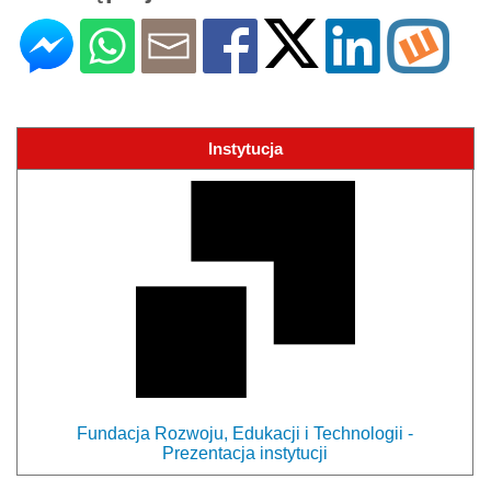
Instytucja
Fundacja Rozwoju, Edukacji i Technologii -
Prezentacja instytucji