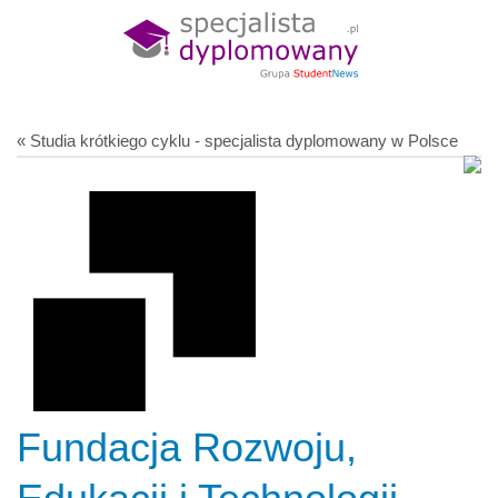
« Studia krótkiego cyklu - specjalista dyplomowany w Polsce
Fundacja Rozwoju,